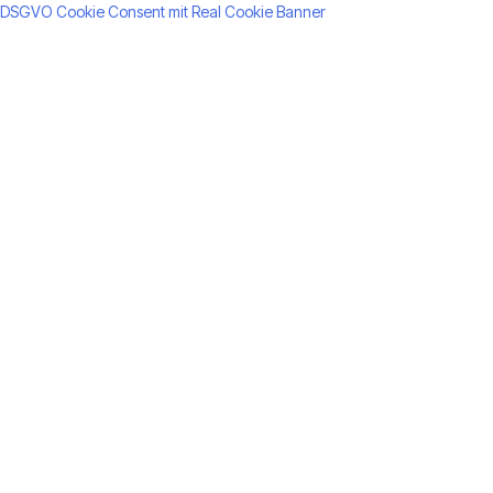
DSGVO Cookie Consent mit Real Cookie Banner