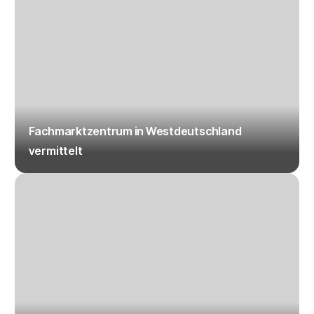
Fachmarktzentrum in Westdeutschland
vermittelt