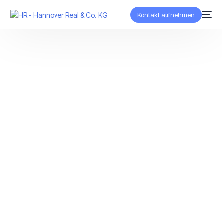
Kontakt aufnehmen
DEUTSCH