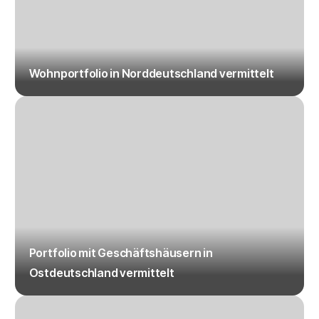
Wohnportfolio in Norddeutschland vermittelt
Portfolio mit Geschäftshäusern in
Ostdeutschland vermittelt