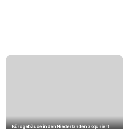
Bürogebäude in den Niederlanden akquiriert