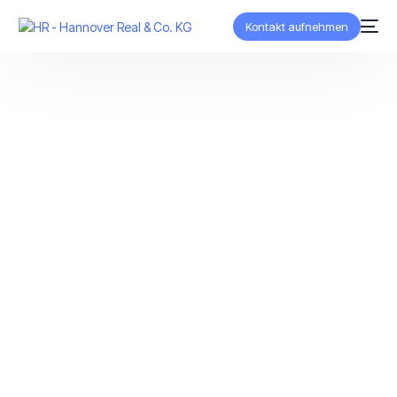
Kontakt aufnehmen
DEUTSCH