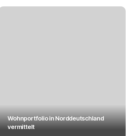
Wohnportfolio in Norddeutschland
vermittelt