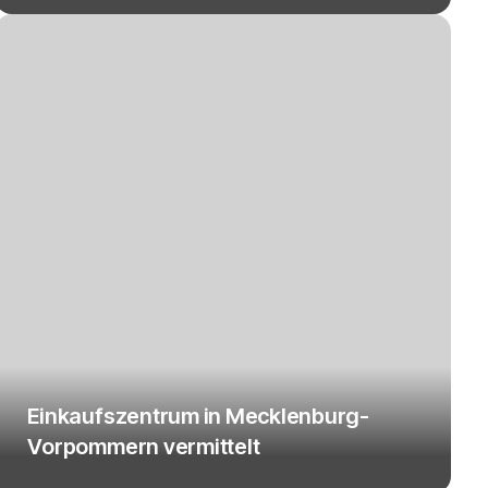
Einkaufszentrum in Mecklenburg-
Vorpommern vermittelt