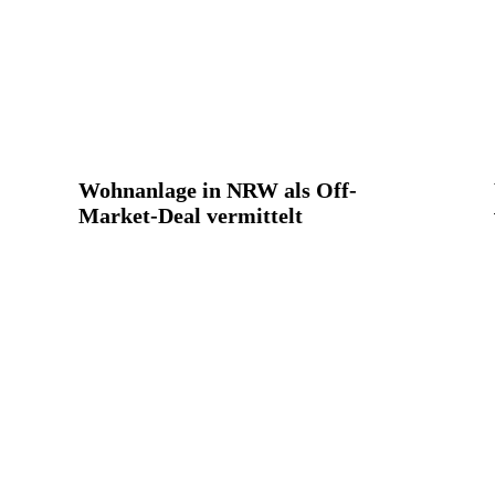
Wohnanlage in NRW als Off-
Market-Deal vermittelt