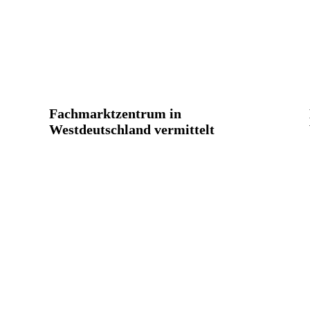
Fachmarktzentrum in
Westdeutschland vermittelt