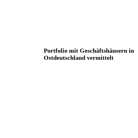
Portfolio mit Geschäftshäusern in
Ostdeutschland vermittelt