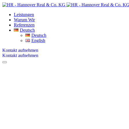
Leistungen
Warum Wir
Referenzen
Deutsch
Deutsch
English
Kontakt aufnehmen
Kontakt aufnehmen