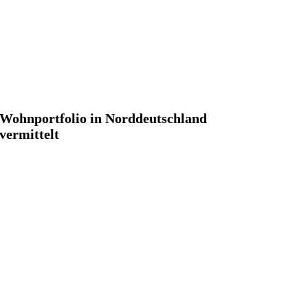
Wohnportfolio in Norddeutschland
vermittelt