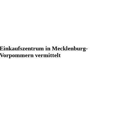
Einkaufszentrum in Mecklenburg-
Vorpommern vermittelt