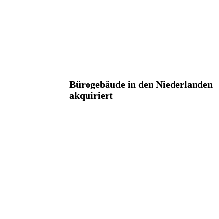
Bürogebäude in den Niederlanden
akquiriert