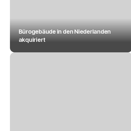
Bürogebäude in den Niederlanden
akquiriert