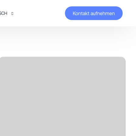
Kontakt aufnehmen
SCH
ch
h